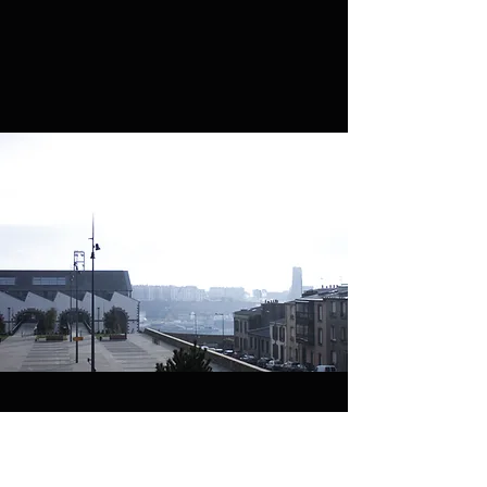
NOUS CONTACTER