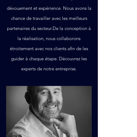
dévouement et expérience. Nous avons la
chance de travailler avec les meilleurs
partenaires du secteur.
De la conception à
la réalisation, nous collaborons
étroitement avec nos clients afin de les
guider à chaque étape. Découvrez les
experts de notre entreprise.