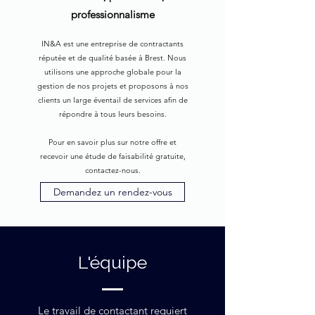
professionnalisme
IN&A est une entreprise de contractants
réputée et de qualité basée à Brest. Nous
utilisons une approche globale pour la
gestion de nos projets et proposons à nos
clients un large éventail de services afin de
répondre à tous leurs besoins.
Pour en savoir plus sur notre offre et
recevoir une étude de faisabilité gratuite,
contactez-nous.
Demandez un rendez-vous
L'équipe
Le travail de contactant requiert