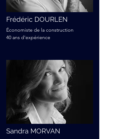
Frédéric DOURLEN
Économiste de la construction
40 ans d'expérience
Sandra MORVAN