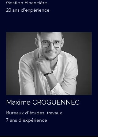
Gestion Financière
20 ans d'expérience
Maxime CROGUENNEC
Bureaux d'études, travaux
7 ans d'expérience